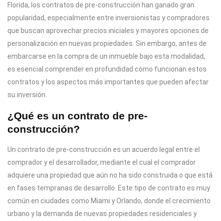
Florida, los contratos de pre-construcción han ganado gran
popularidad, especialmente entre inversionistas y compradores
que buscan aprovechar precios iniciales y mayores opciones de
personalización en nuevas propiedades. Sin embargo, antes de
embarcarse en la compra de un inmueble bajo esta modalidad,
es esencial comprender en profundidad cómo funcionan estos
contratos y los aspectos más importantes que pueden afectar
su inversión.
¿Qué es un contrato de pre-
construcción?
Un contrato de pre-construcción es un acuerdo legal entre el
comprador y el desarrollador, mediante el cual el comprador
adquiere una propiedad que aún no ha sido construida o que está
en fases tempranas de desarrollo. Este tipo de contrato es muy
común en ciudades como Miami y Orlando, donde el crecimiento
urbano y la demanda de nuevas propiedades residenciales y