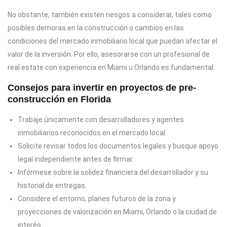
No obstante, también existen riesgos a considerar, tales como
posibles demoras en la construcción o cambios en las
condiciones del mercado inmobiliario local que puedan afectar el
valor de la inversión. Por ello, asesorarse con un profesional de
real estate con experiencia en Miami u Orlando es fundamental.
Consejos para invertir en proyectos de pre-
construcción en Florida
Trabaje únicamente con desarrolladores y agentes
inmobiliarios reconocidos en el mercado local.
Solicite revisar todos los documentos legales y busque apoyo
legal independiente antes de firmar.
Infórmese sobre la solidez financiera del desarrollador y su
historial de entregas.
Considere el entorno, planes futuros de la zona y
proyecciones de valorización en Miami, Orlando o la ciudad de
interés.