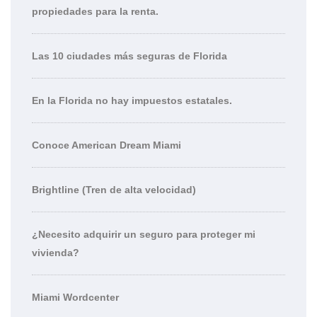
propiedades para la renta.
Las 10 ciudades más seguras de Florida
En la Florida no hay impuestos estatales.
Conoce American Dream Miami
Brightline (Tren de alta velocidad)
¿Necesito adquirir un seguro para proteger mi
vivienda?
Miami Wordcenter