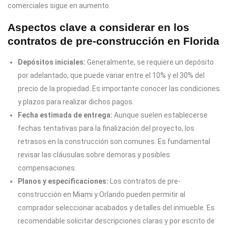
comerciales sigue en aumento.
Aspectos clave a considerar en los
contratos de pre-construcción en Florida
Depósitos iniciales:
Generalmente, se requiere un depósito
por adelantado, que puede variar entre el 10% y el 30% del
precio de la propiedad. Es importante conocer las condiciones
y plazos para realizar dichos pagos.
Fecha estimada de entrega:
Aunque suelen establecerse
fechas tentativas para la finalización del proyecto, los
retrasos en la construcción son comunes. Es fundamental
revisar las cláusulas sobre demoras y posibles
compensaciones.
Planos y especificaciones:
Los contratos de pre-
construcción en Miami y Orlando pueden permitir al
comprador seleccionar acabados y detalles del inmueble. Es
recomendable solicitar descripciones claras y por escrito de