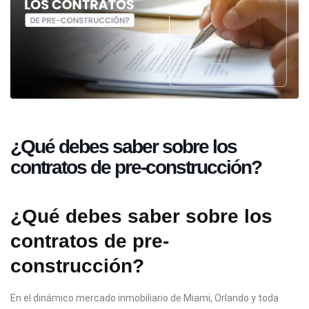
¿Qué debes saber sobre los
contratos de pre-construcción?
¿Qué debes saber sobre los
contratos de pre-
construcción?
En el dinámico mercado inmobiliario de Miami, Orlando y toda