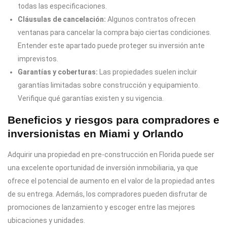
todas las especificaciones.
Cláusulas de cancelación:
Algunos contratos ofrecen
ventanas para cancelar la compra bajo ciertas condiciones.
Entender este apartado puede proteger su inversión ante
imprevistos.
Garantías y coberturas:
Las propiedades suelen incluir
garantías limitadas sobre construcción y equipamiento.
Verifique qué garantías existen y su vigencia.
Beneficios y riesgos para compradores e
inversionistas en Miami y Orlando
Adquirir una propiedad en pre-construcción en Florida puede ser
una excelente oportunidad de inversión inmobiliaria, ya que
ofrece el potencial de aumento en el valor de la propiedad antes
de su entrega. Además, los compradores pueden disfrutar de
promociones de lanzamiento y escoger entre las mejores
ubicaciones y unidades.