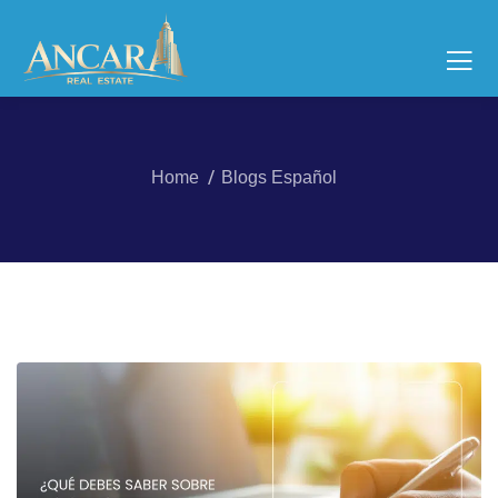
Home
Blogs Español