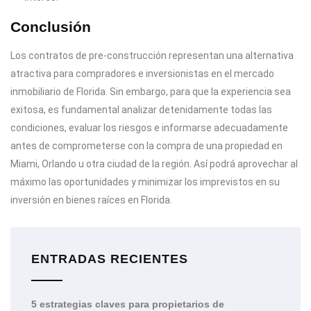
Conclusión
Los contratos de pre-construcción representan una alternativa
atractiva para compradores e inversionistas en el mercado
inmobiliario de Florida. Sin embargo, para que la experiencia sea
exitosa, es fundamental analizar detenidamente todas las
condiciones, evaluar los riesgos e informarse adecuadamente
antes de comprometerse con la compra de una propiedad en
Miami, Orlando u otra ciudad de la región. Así podrá aprovechar al
máximo las oportunidades y minimizar los imprevistos en su
inversión en bienes raíces en Florida.
ENTRADAS RECIENTES
5 estrategias claves para propietarios de