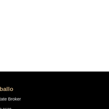
ballo
ate Broker