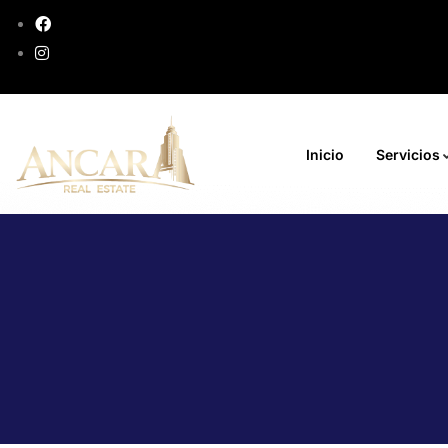
Inicio
Servicios