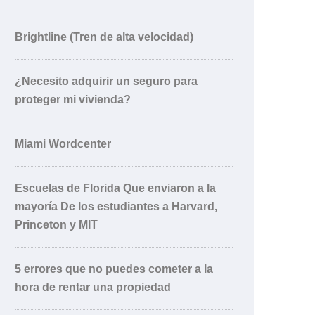
Brightline (Tren de alta velocidad)
¿Necesito adquirir un seguro para
proteger mi vivienda?
Miami Wordcenter
Escuelas de Florida Que enviaron a la
mayoría De los estudiantes a Harvard,
Princeton y MIT
5 errores que no puedes cometer a la
hora de rentar una propiedad