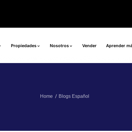
Propiedades
Nosotros
Vender
Aprender m
Home
Blogs Español