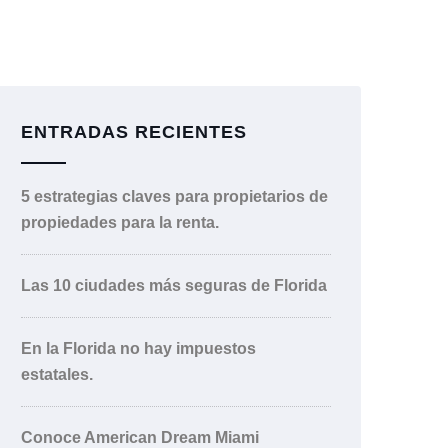
ENTRADAS RECIENTES
5 estrategias claves para propietarios de
propiedades para la renta.
Las 10 ciudades más seguras de Florida
En la Florida no hay impuestos
estatales.
Conoce American Dream Miami