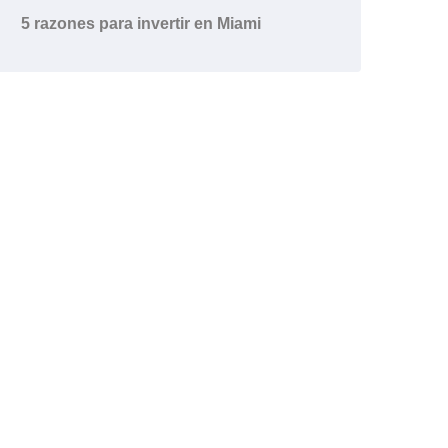
5 razones para invertir en Miami