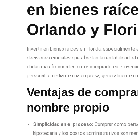
en bienes raíc
Orlando y Flor
Invertir en bienes raíces en Florida, especialmen
decisiones cruciales que afectan la rentabilidad, el 
dudas más frecuentes entre compradores e inversion
personal o mediante una empresa, generalmente una
Ventajas de compra
nombre propio
Simplicidad en el proceso:
Comprar como persona
hipotecaria y los costos administrativos son me