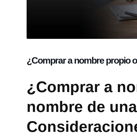
¿Comprar a nombre propio 
¿Comprar a no
nombre de un
Consideracione