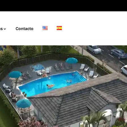
ás
Contacto