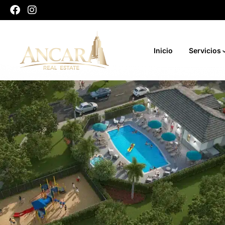
Inicio
Servicios