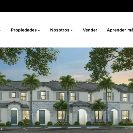
Propiedades
Nosotros
Vender
Aprender m