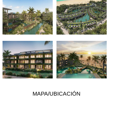
MAPA/UBICACIÓN