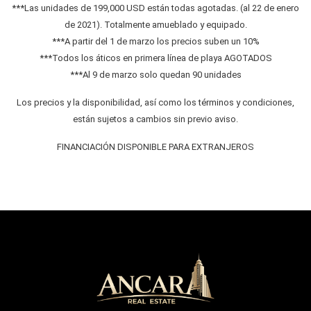
***Las unidades de 199,000 USD están todas agotadas. (al 22 de enero
de 2021). Totalmente amueblado y equipado.
***A partir del 1 de marzo los precios suben un 10%
***Todos los áticos en primera línea de playa AGOTADOS
***Al 9 de marzo solo quedan 90 unidades
Los precios y la disponibilidad, así como los términos y condiciones,
están sujetos a cambios sin previo aviso.
FINANCIACIÓN DISPONIBLE PARA EXTRANJEROS