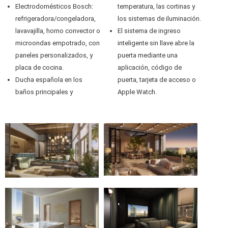
Electrodomésticos Bosch:
temperatura, las cortinas y
refrigeradora/congeladora,
los sistemas de iluminación.
lavavajilla, horno convector o
El sistema de ingreso
microondas empotrado, con
inteligente sin llave abre la
paneles personalizados, y
puerta mediante una
placa de cocina.
aplicación, código de
Ducha española en los
puerta, tarjeta de acceso o
baños principales y
Apple Watch.