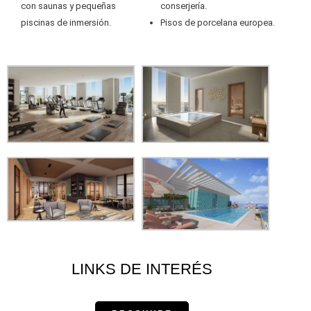
con saunas y pequeñas
conserjería.
piscinas de inmersión.
Pisos de porcelana europea.
LINKS DE INTERÉS