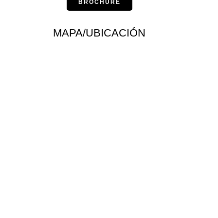
BROCHURE
MAPA/UBICACIÓN