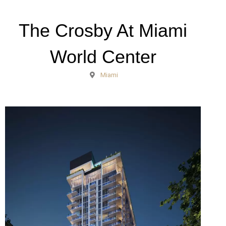
The Crosby At Miami
World Center
Miami