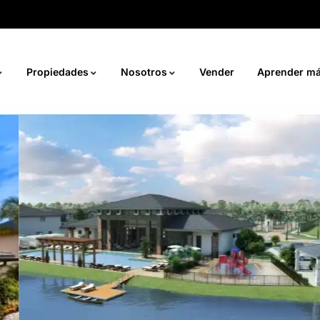
Propiedades
Nosotros
Vender
Aprender m