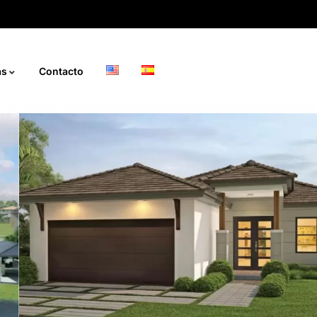
ás
Contacto