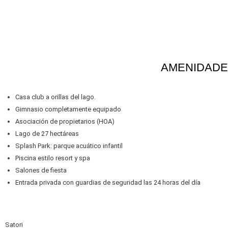
AMENIDADE
Casa club a orillas del lago.
Gimnasio completamente equipado
Asociación de propietarios (HOA)
Lago de 27 hectáreas
Splash Park: parque acuático infantil
Piscina estilo resort y spa
Salones de fiesta
Entrada privada con guardias de seguridad las 24 horas del día
Satori