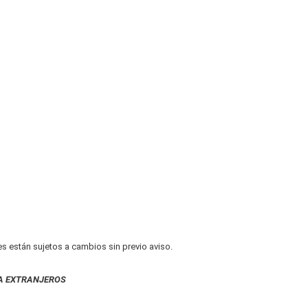
es están sujetos a cambios sin previo aviso.
A EXTRANJEROS