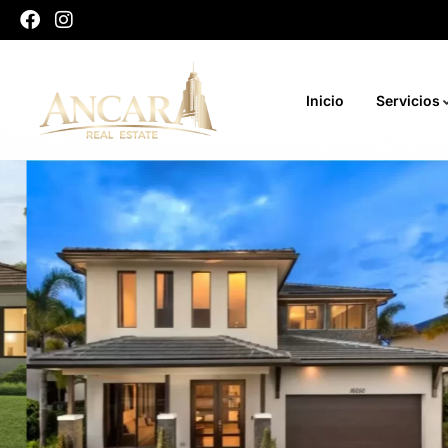
Inicio
Servicios