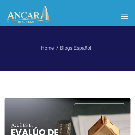
Home
Blogs Español