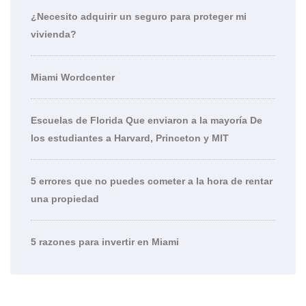
¿Necesito adquirir un seguro para proteger mi
vivienda?
Miami Wordcenter
Escuelas de Florida Que enviaron a la mayoría De
los estudiantes a Harvard, Princeton y MIT
5 errores que no puedes cometer a la hora de rentar
una propiedad
5 razones para invertir en Miami