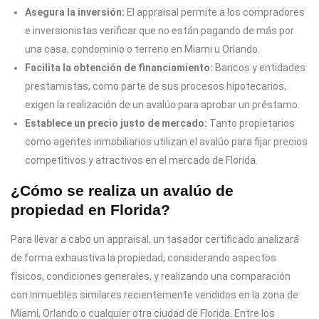
Asegura la inversión:
El appraisal permite a los compradores
e inversionistas verificar que no están pagando de más por
una casa, condominio o terreno en Miami u Orlando.
Facilita la obtención de financiamiento:
Bancos y entidades
prestamistas, como parte de sus procesos hipotecarios,
exigen la realización de un avalúo para aprobar un préstamo.
Establece un precio justo de mercado:
Tanto propietarios
como agentes inmobiliarios utilizan el avalúo para fijar precios
competitivos y atractivos en el mercado de Florida.
¿Cómo se realiza un avalúo de
propiedad en Florida?
Para llevar a cabo un appraisal, un tasador certificado analizará
de forma exhaustiva la propiedad, considerando aspectos
físicos, condiciones generales, y realizando una comparación
con inmuebles similares recientemente vendidos en la zona de
Miami, Orlando o cualquier otra ciudad de Florida. Entre los