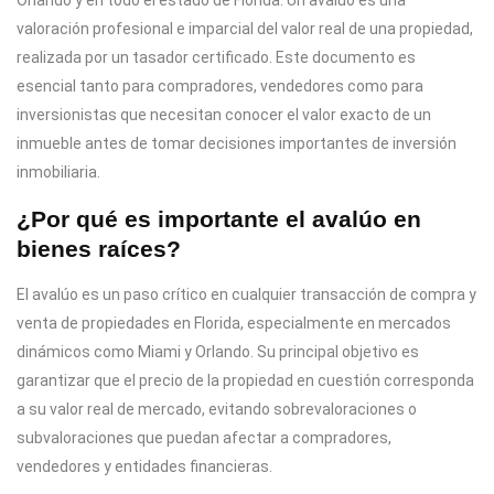
valoración profesional e imparcial del valor real de una propiedad,
realizada por un tasador certificado. Este documento es
esencial tanto para compradores, vendedores como para
inversionistas que necesitan conocer el valor exacto de un
inmueble antes de tomar decisiones importantes de inversión
inmobiliaria.
¿Por qué es importante el avalúo en
bienes raíces?
El avalúo es un paso crítico en cualquier transacción de compra y
venta de propiedades en Florida, especialmente en mercados
dinámicos como Miami y Orlando. Su principal objetivo es
garantizar que el precio de la propiedad en cuestión corresponda
a su valor real de mercado, evitando sobrevaloraciones o
subvaloraciones que puedan afectar a compradores,
vendedores y entidades financieras.