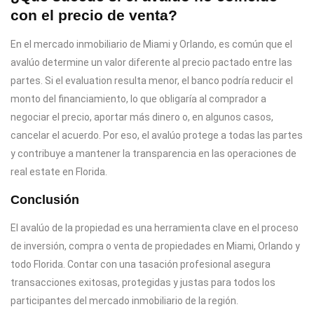
con el precio de venta?
En el mercado inmobiliario de Miami y Orlando, es común que el
avalúo determine un valor diferente al precio pactado entre las
partes. Si el evaluation resulta menor, el banco podría reducir el
monto del financiamiento, lo que obligaría al comprador a
negociar el precio, aportar más dinero o, en algunos casos,
cancelar el acuerdo. Por eso, el avalúo protege a todas las partes
y contribuye a mantener la transparencia en las operaciones de
real estate en Florida.
Conclusión
El avalúo de la propiedad es una herramienta clave en el proceso
de inversión, compra o venta de propiedades en Miami, Orlando y
todo Florida. Contar con una tasación profesional asegura
transacciones exitosas, protegidas y justas para todos los
participantes del mercado inmobiliario de la región.