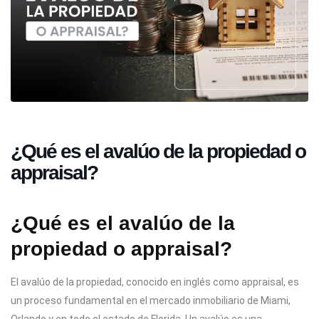
¿Qué es el avalúo de la propiedad o
appraisal?
¿Qué es el avalúo de la
propiedad o appraisal?
El avalúo de la propiedad, conocido en inglés como appraisal, es
un proceso fundamental en el mercado inmobiliario de Miami,
Orlando y en todo el estado de Florida. Un avalúo es una