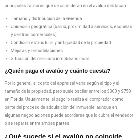
principales factores que se consideran en el avalúo destacan:
Tamaño y distribución de la vivienda.
Ubicación geográfica (barrio, proximidad a servicios, escuelas
y centros comerciales).
Condición estructural y antigüedad de la propiedad.
Mejoras y remodelaciones.
Situación del mercado inmobiliario local.
¿Quién paga el avalúo y cuánto cuesta?
Por lo general, el costo del appraisal varía según el tipo y el
tamaño de la propiedad, pero suele oscilar entre los $300 y $750
en Florida. Usualmente, el pago lo realiza el comprador como
parte del proceso de adquisición del inmueble, aunque en
algunas negociaciones puede acordarse que lo cubra el vendedor
o se reparta entre ambas partes.
¿Qué sucede si el avalúo no coincide