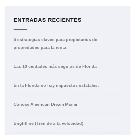
ENTRADAS RECIENTES
5 estrategias claves para propietarios de
propiedades para la renta.
Las 10 ciudades más seguras de Florida
En la Florida no hay impuestos estatales.
Conoce American Dream Miami
Brightline (Tren de alta velocidad)