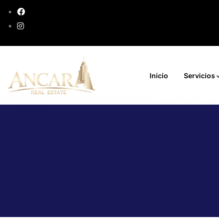
Inicio
Servicios