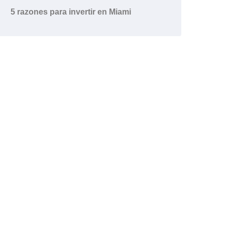
5 razones para invertir en Miami