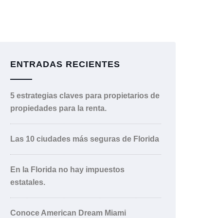
ENTRADAS RECIENTES
5 estrategias claves para propietarios de
propiedades para la renta.
Las 10 ciudades más seguras de Florida
En la Florida no hay impuestos
estatales.
Conoce American Dream Miami