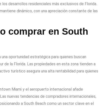
 los desarrollos residenciales más exclusivos de Florida.
mantiene dinámico, con una apreciación constante de las
r o comprar en South
a una oportunidad estratégica para quienes buscan
sur de la Florida. Las propiedades en esta zona tienden a
activo turístico asegura una alta rentabilidad para quienes
town Miami y el aeropuerto internacional añade
s. Las nuevas tendencias de compradores internacionales,
osicionando a South Beach como un sector clave en el