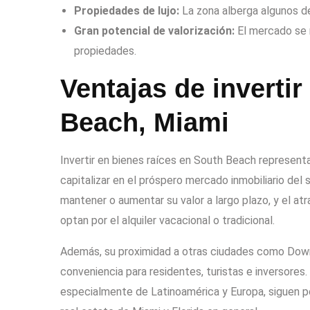
Propiedades de lujo:
La zona alberga algunos de
Gran potencial de valorización:
El mercado se 
propiedades.
Ventajas de inverti
Beach, Miami
Invertir en bienes raíces en South Beach represent
capitalizar en el próspero mercado inmobiliario del 
mantener o aumentar su valor a largo plazo, y el atr
optan por el alquiler vacacional o tradicional.
Además, su proximidad a otras ciudades como Down
conveniencia para residentes, turistas e inversore
especialmente de Latinoamérica y Europa, siguen p