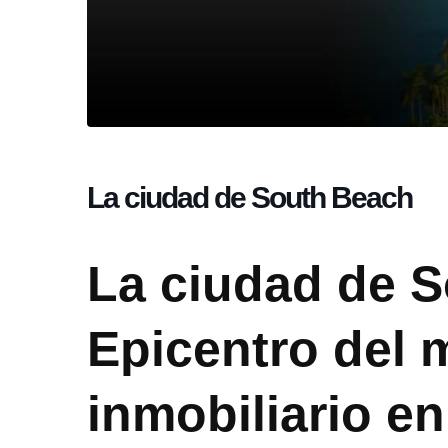
La ciudad de South Beach
La ciudad de 
Epicentro del
inmobiliario e