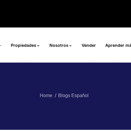
Propiedades
Nosotros
Vender
Aprender m
Home
Blogs Español