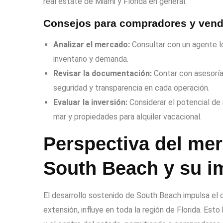
real estate de Miami y Florida en general.
Consejos para compradores y vend
Analizar el mercado:
Consultar con un agente lo
inventario y demanda.
Revisar la documentación:
Contar con asesoría
seguridad y transparencia en cada operación.
Evaluar la inversión:
Considerar el potencial de
mar y propiedades para alquiler vacacional.
Perspectiva del mer
South Beach y su im
El desarrollo sostenido de South Beach impulsa el 
extensión, influye en toda la región de Florida. E