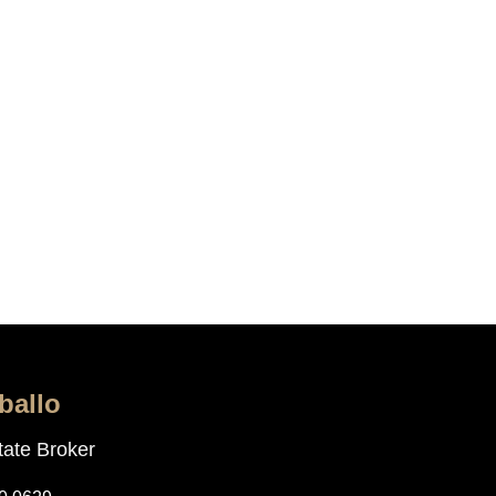
ballo
ate Broker