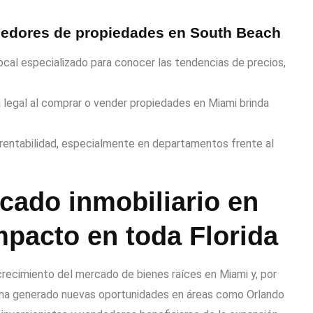
edores de propiedades en South Beach
cal especializado para conocer las tendencias de precios,
 legal al comprar o vender propiedades en Miami brinda
 rentabilidad, especialmente en departamentos frente al
cado inmobiliario en
pacto en toda Florida
crecimiento del mercado de bienes raíces en Miami y, por
sto ha generado nuevas oportunidades en áreas como Orlando