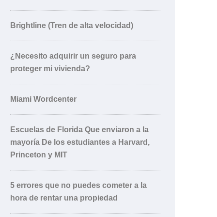
Brightline (Tren de alta velocidad)
¿Necesito adquirir un seguro para
proteger mi vivienda?
Miami Wordcenter
Escuelas de Florida Que enviaron a la
mayoría De los estudiantes a Harvard,
Princeton y MIT
5 errores que no puedes cometer a la
hora de rentar una propiedad