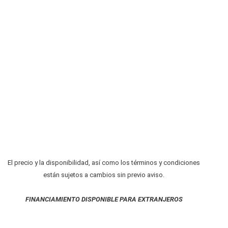
El precio y la disponibilidad, así como los términos y condiciones
están sujetos a cambios sin previo aviso.
FINANCIAMIENTO DISPONIBLE PARA EXTRANJEROS