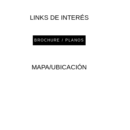
LINKS DE INTERÉS
BROCHURE / PLANOS
MAPA/UBICACIÓN