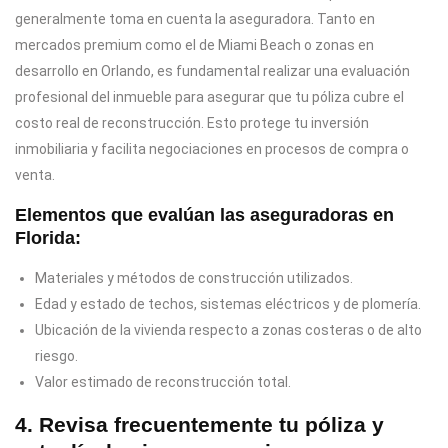
generalmente toma en cuenta la aseguradora. Tanto en
mercados premium como el de Miami Beach o zonas en
desarrollo en Orlando, es fundamental realizar una evaluación
profesional del inmueble para asegurar que tu póliza cubre el
costo real de reconstrucción. Esto protege tu inversión
inmobiliaria y facilita negociaciones en procesos de compra o
venta.
Elementos que evalúan las aseguradoras en
Florida:
Materiales y métodos de construcción utilizados.
Edad y estado de techos, sistemas eléctricos y de plomería.
Ubicación de la vivienda respecto a zonas costeras o de alto
riesgo.
Valor estimado de reconstrucción total.
4. Revisa frecuentemente tu póliza y