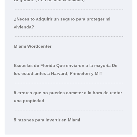
¿Necesito adquirir un seguro para proteger mi
vivienda?
Miami Wordcenter
Escuelas de Florida Que enviaron a la mayoría De
los estudiantes a Harvard, Princeton y MIT
5 errores que no puedes cometer a la hora de rentar
una propiedad
5 razones para invertir en Miami