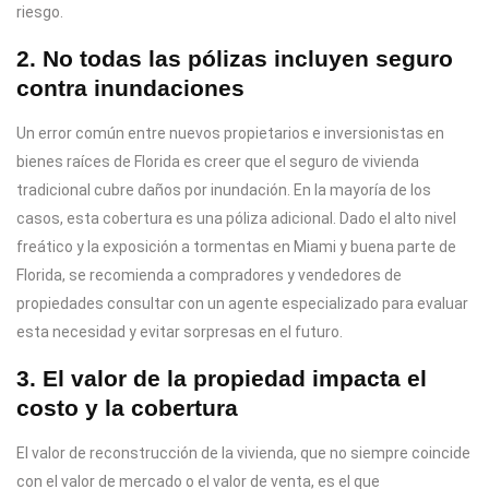
riesgo.
2. No todas las pólizas incluyen seguro
contra inundaciones
Un error común entre nuevos propietarios e inversionistas en
bienes raíces de Florida es creer que el seguro de vivienda
tradicional cubre daños por inundación. En la mayoría de los
casos, esta cobertura es una póliza adicional. Dado el alto nivel
freático y la exposición a tormentas en Miami y buena parte de
Florida, se recomienda a compradores y vendedores de
propiedades consultar con un agente especializado para evaluar
esta necesidad y evitar sorpresas en el futuro.
3. El valor de la propiedad impacta el
costo y la cobertura
El valor de reconstrucción de la vivienda, que no siempre coincide
con el valor de mercado o el valor de venta, es el que