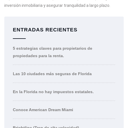
inversión inmobiliaria y asegurar tranquilidad a largo plazo.
ENTRADAS RECIENTES
5 estrategias claves para propietarios de
propiedades para la renta.
Las 10 ciudades más seguras de Florida
En la Florida no hay impuestos estatales.
Conoce American Dream Miami
Brightline (Tren de alta velocidad)