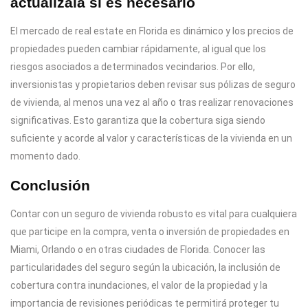
actualízala si es necesario
El mercado de real estate en Florida es dinámico y los precios de
propiedades pueden cambiar rápidamente, al igual que los
riesgos asociados a determinados vecindarios. Por ello,
inversionistas y propietarios deben revisar sus pólizas de seguro
de vivienda, al menos una vez al año o tras realizar renovaciones
significativas. Esto garantiza que la cobertura siga siendo
suficiente y acorde al valor y características de la vivienda en un
momento dado.
Conclusión
Contar con un seguro de vivienda robusto es vital para cualquiera
que participe en la compra, venta o inversión de propiedades en
Miami, Orlando o en otras ciudades de Florida. Conocer las
particularidades del seguro según la ubicación, la inclusión de
cobertura contra inundaciones, el valor de la propiedad y la
importancia de revisiones periódicas te permitirá proteger tu