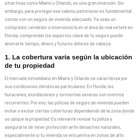
atractivas como Miami u Orlando, es una gran inversión. Sin
embargo, para proteger ese valioso patrimonio es fundamental
contar con un seguro de vivienda adecuado. Ya seas un
comprador, vendedor o inversionista en el área de real estate en
Florida, comprender los aspectos clave de tu seguro puede
ahorrarte tiempo, dinero y futuros dolores de cabeza.
1. La cobertura varía según la ubicación
de tu propiedad
El mercado inmobiliario en Miami y Orlando se caracteriza por
sus condiciones climáticas particulares. En Florida, los
huracanes, inundaciones y tormentas severas son eventos
recurrentes. Por eso, las pólizas de seguro de vivienda pueden
incluir o excluir ciertas coberturas dependiendo de la zona donde
se ubique la propiedad. Es relevante revisar tu póliza y
asegurarte de tener protección ante desastres naturales,
especialmente si tu vivienda se encuentra en zonas de alto