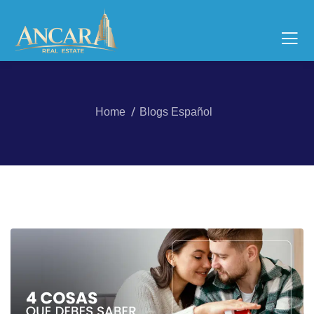
Home
Blogs Español