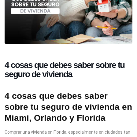
4 cosas que debes saber sobre tu
seguro de vivienda
4 cosas que debes saber
sobre tu seguro de vivienda en
Miami, Orlando y Florida
Comprar una vivienda en Florida, especialmente en ciudades tan